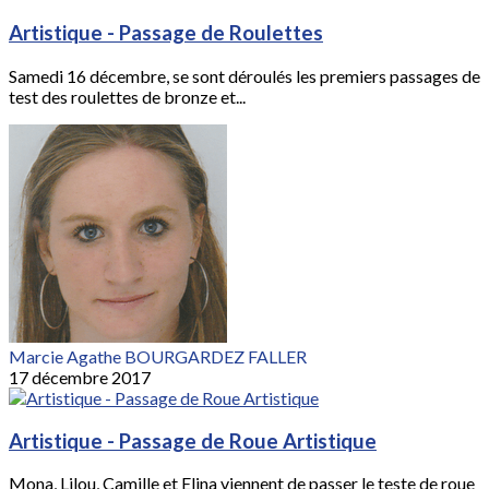
Artistique - Passage de Roulettes
Samedi 16 décembre, se sont déroulés les premiers passages de
test des roulettes de bronze et...
Marcie Agathe BOURGARDEZ FALLER
17 décembre 2017
Artistique - Passage de Roue Artistique
Mona, Lilou, Camille et Elina viennent de passer le teste de roue