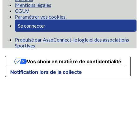
Mentions légales
CGUV
Paramétrer vos cookies
Se connecter
Propulsé par AssoConnect, le logiciel des associations
Sportives
Vos choix en matière de confidentialité
Notification lors de la collecte