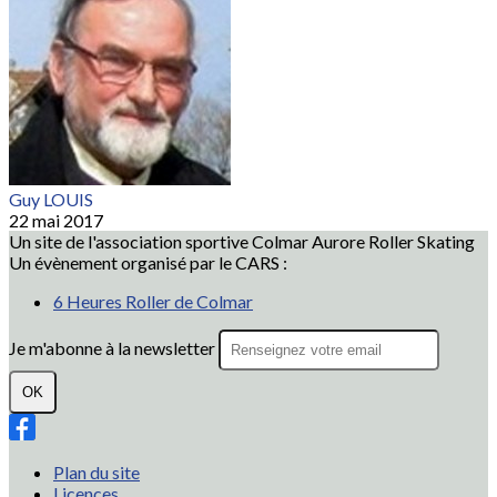
Guy LOUIS
22 mai 2017
Un site de l'association sportive Colmar Aurore Roller Skating
Un évènement organisé par le CARS :
6 Heures Roller de Colmar
Je m'abonne à la newsletter
OK
Plan du site
Licences