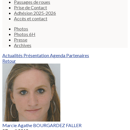
Passages de roues
Prise de Contact
Adhésion 2025-2026
Accès et contact
Photos
Photos 6H
Presse
Archives
Actualités
Présentation
Agenda
Partenaires
Retour
Marcie Agathe BOURGARDEZ FALLER