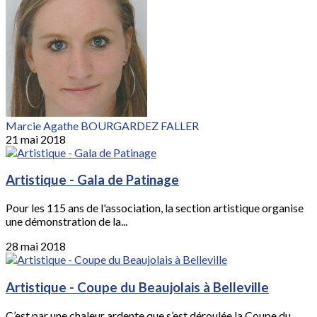
Marcie Agathe BOURGARDEZ FALLER
21 mai 2018
Artistique - Gala de Patinage
Pour les 115 ans de l'association, la section artistique organise
une démonstration de la...
28 mai 2018
Artistique - Coupe du Beaujolais à Belleville
C’est par une chaleur ardente que s’est déroulée la Coupe du