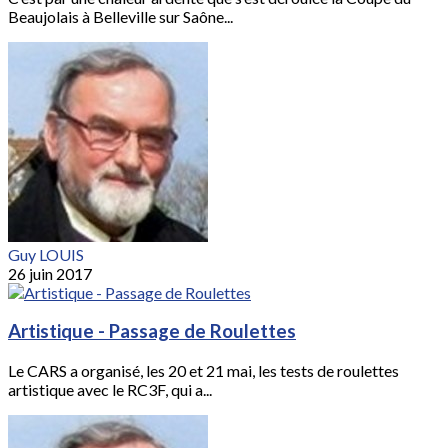
Beaujolais à Belleville sur Saône...
Guy LOUIS
26 juin 2017
Artistique - Passage de Roulettes
Le CARS a organisé, les 20 et 21 mai, les tests de roulettes
artistique avec le RC3F, qui a...