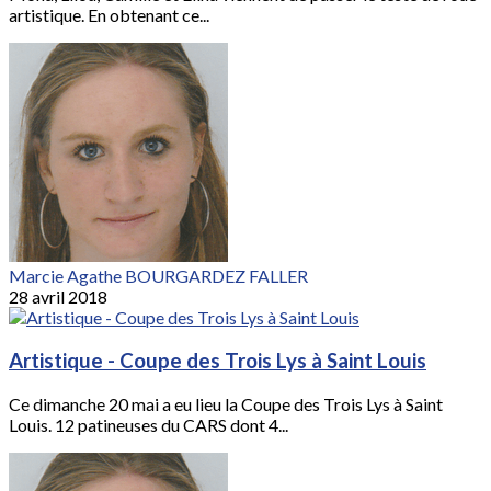
artistique. En obtenant ce...
Marcie Agathe BOURGARDEZ FALLER
28 avril 2018
Artistique - Coupe des Trois Lys à Saint Louis
Ce dimanche 20 mai a eu lieu la Coupe des Trois Lys à Saint
Louis. 12 patineuses du CARS dont 4...