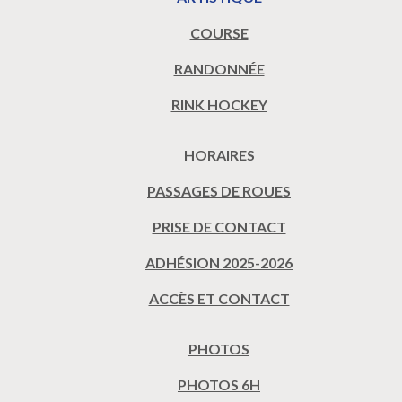
COURSE
RANDONNÉE
RINK HOCKEY
HORAIRES
PASSAGES DE ROUES
PRISE DE CONTACT
ADHÉSION 2025-2026
ACCÈS ET CONTACT
PHOTOS
PHOTOS 6H