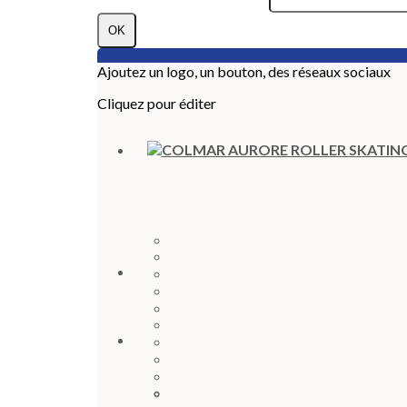
OK
Ajoutez un logo, un bouton, des réseaux sociaux
Cliquez pour éditer