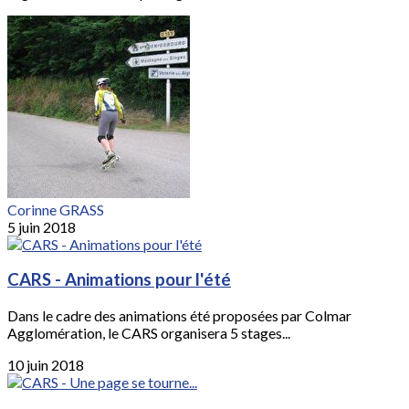
Corinne GRASS
5 juin 2018
CARS - Animations pour l'été
Dans le cadre des animations été proposées par Colmar
Agglomération, le CARS organisera 5 stages...
10 juin 2018