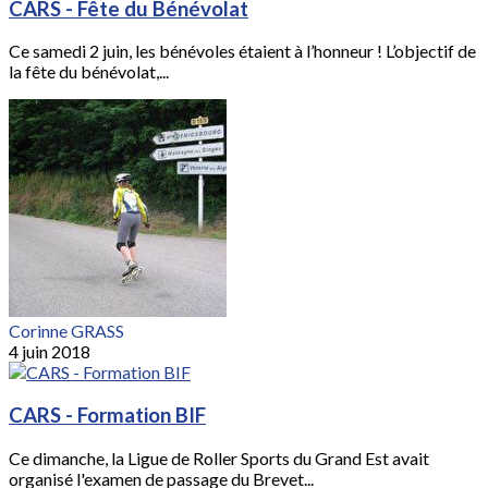
CARS - Fête du Bénévolat
Ce samedi 2 juin, les bénévoles étaient à l’honneur ! L’objectif de
la fête du bénévolat,...
Corinne GRASS
4 juin 2018
CARS - Formation BIF
Ce dimanche, la Ligue de Roller Sports du Grand Est avait
organisé l'examen de passage du Brevet...