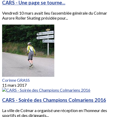
CARS - Une page se tourne...
Vendredi 10 mars avait lieu l’assemblée générale du Colmar
Aurore Roller Skating présidée pour...
Corinne GRASS
11 mars 2017
CARS - Soirée des Champions Colmariens 2016
La ville de Colmar a organisé une réception en l'honneur des
sportifs et des dirigeants...