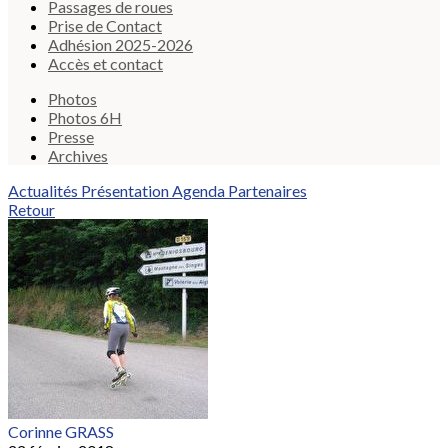
Passages de roues
Prise de Contact
Adhésion 2025-2026
Accès et contact
Photos
Photos 6H
Presse
Archives
Actualités
Présentation
Agenda
Partenaires
Retour
Corinne GRASS