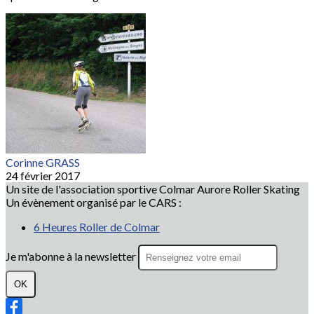
Corinne GRASS
24 février 2017
Un site de l'association sportive Colmar Aurore Roller Skating
Un évènement organisé par le CARS :
6 Heures Roller de Colmar
Je m'abonne à la newsletter
OK