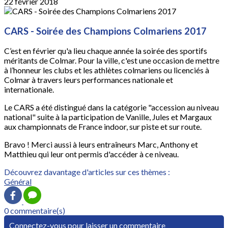
22 février 2018
CARS - Soirée des Champions Colmariens 2017
C’est en février qu'a lieu chaque année la soirée des sportifs
méritants de Colmar. Pour la ville, c'est une occasion de mettre
à l’honneur les clubs et les athlètes colmariens ou licenciés à
Colmar à travers leurs performances nationale et
internationale.
Le CARS a été distingué dans la catégorie "accession au niveau
national" suite à la participation de Vanille, Jules et Margaux
aux championnats de France indoor, sur piste et sur route.
Bravo ! Merci aussi à leurs entraîneurs Marc, Anthony et
Matthieu qui leur ont permis d'accéder à ce niveau.
Découvrez davantage d'articles sur ces thèmes :
Général
0 commentaire(s)
Connectez-vous pour laisser un commentaire