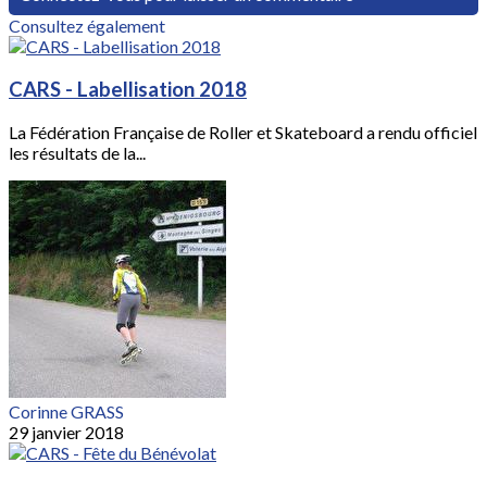
Consultez également
CARS - Labellisation 2018
La Fédération Française de Roller et Skateboard a rendu officiel
les résultats de la...
Corinne GRASS
29 janvier 2018