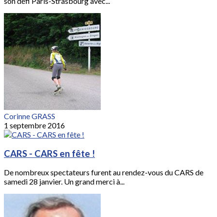
son défi Paris-Strasbourg avec...
Corinne GRASS
1 septembre 2016
CARS - CARS en fête !
De nombreux spectateurs furent au rendez-vous du CARS de
samedi 28 janvier. Un grand merci à...