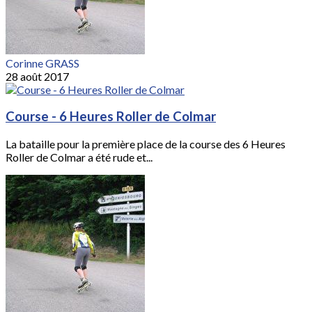
Corinne GRASS
28 août 2017
Course - 6 Heures Roller de Colmar
La bataille pour la première place de la course des 6 Heures
Roller de Colmar a été rude et...