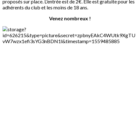
proposés sur place. L'entrée est de 2€. Elle est gratuite pour les
adhérents du club et les moins de 18 ans.
Venez nombreux !