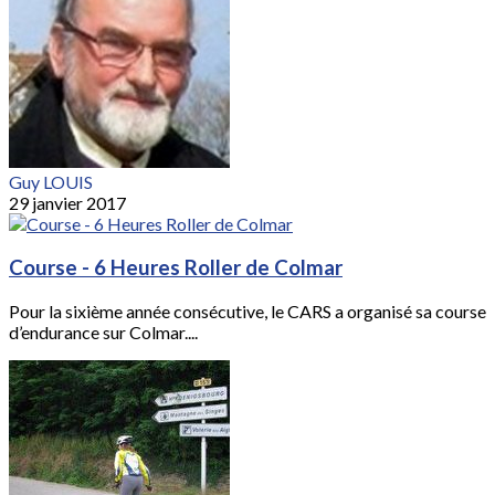
Guy LOUIS
29 janvier 2017
Course - 6 Heures Roller de Colmar
Pour la sixième année consécutive, le CARS a organisé sa course
d’endurance sur Colmar....