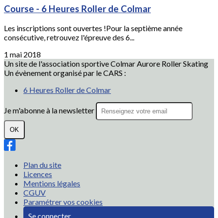
Course - 6 Heures Roller de Colmar
Les inscriptions sont ouvertes !Pour la septième année
consécutive, retrouvez l'épreuve des 6...
1 mai 2018
Un site de l'association sportive Colmar Aurore Roller Skating
Un évènement organisé par le CARS :
6 Heures Roller de Colmar
Je m'abonne à la newsletter
OK
Plan du site
Licences
Mentions légales
CGUV
Paramétrer vos cookies
Se connecter