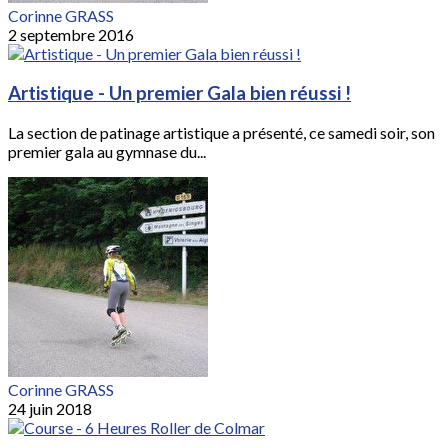
Corinne GRASS
2 septembre 2016
Artistique - Un premier Gala bien réussi !
La section de patinage artistique a présenté, ce samedi soir, son
premier gala au gymnase du...
Corinne GRASS
24 juin 2018