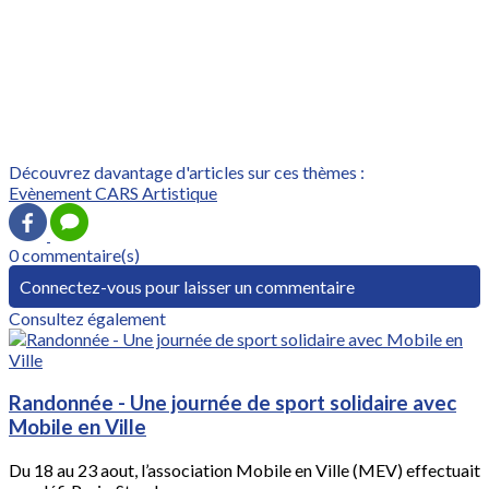
Découvrez davantage d'articles sur ces thèmes :
Evènement CARS
Artistique
0 commentaire(s)
Connectez-vous pour laisser un commentaire
Consultez également
Randonnée - Une journée de sport solidaire avec
Mobile en Ville
Du 18 au 23 aout, l’association Mobile en Ville (MEV) effectuait