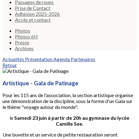
Passages de roues
Prise de Contact
Adhésion 2025-2026
Accès et contact
Photos
Photos 6H
Presse
Archives
Actualités
Présentation
Agenda
Partenaires
Retour
Artistique - Gala de Patinage
Pour les 115 ans de l'association, la section artistique organise
une démonstration de la discipline, sous la forme d'un Gala sur
le thème "voyage autour du monde",
le
Samedi 23 juin à partir de 20h au gymnase du lycée
Camille See
.
Une buvette et un service de petite restauration seront