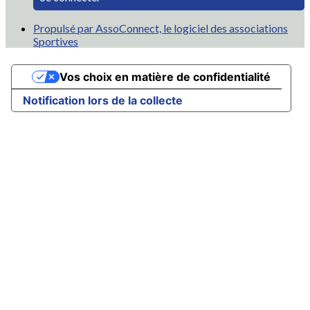
Propulsé par AssoConnect, le logiciel des associations
Sportives
Vos choix en matière de confidentialité
Notification lors de la collecte