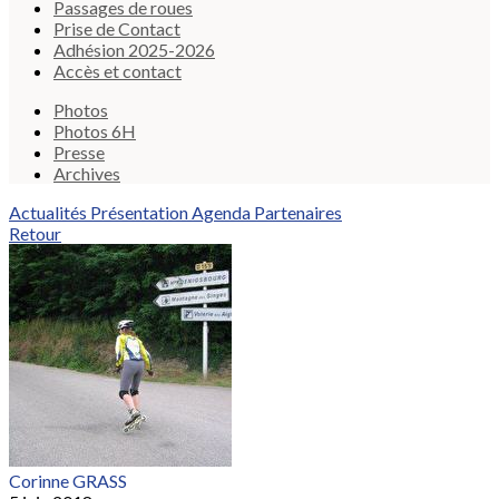
Passages de roues
Prise de Contact
Adhésion 2025-2026
Accès et contact
Photos
Photos 6H
Presse
Archives
Actualités
Présentation
Agenda
Partenaires
Retour
Corinne GRASS