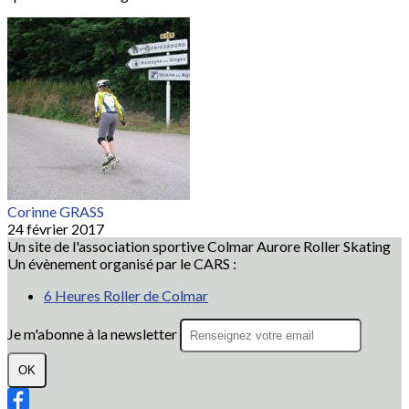
Corinne GRASS
24 février 2017
Un site de l'association sportive Colmar Aurore Roller Skating
Un évènement organisé par le CARS :
6 Heures Roller de Colmar
Je m'abonne à la newsletter
OK