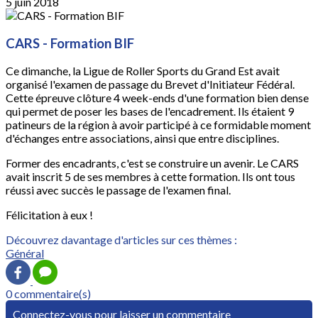
5 juin 2018
CARS - Formation BIF
Ce dimanche, la Ligue de Roller Sports du Grand Est avait
organisé l'examen de passage du Brevet d'Initiateur Fédéral.
Cette épreuve clôture 4 week-ends d'une formation bien dense
qui permet de poser les bases de l'encadrement. Ils étaient 9
patineurs de la région à avoir participé à ce formidable moment
d'échanges entre associations, ainsi que entre disciplines.
Former des encadrants, c'est se construire un avenir. Le CARS
avait inscrit 5 de ses membres à cette formation. Ils ont tous
réussi avec succès le passage de l'examen final.
Félicitation à eux !
Découvrez davantage d'articles sur ces thèmes :
Général
0 commentaire(s)
Connectez-vous pour laisser un commentaire