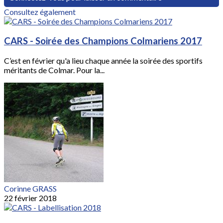
Consultez également
CARS - Soirée des Champions Colmariens 2017
C’est en février qu'a lieu chaque année la soirée des sportifs
méritants de Colmar. Pour la...
Corinne GRASS
22 février 2018