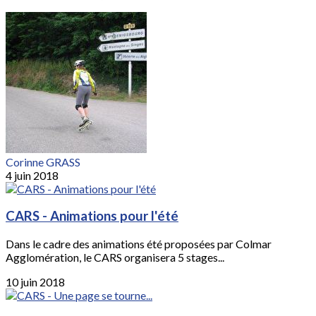
Corinne GRASS
4 juin 2018
CARS - Animations pour l'été
Dans le cadre des animations été proposées par Colmar
Agglomération, le CARS organisera 5 stages...
10 juin 2018