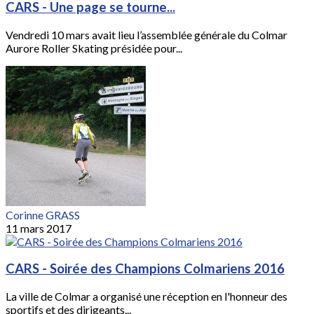
CARS - Une page se tourne...
Vendredi 10 mars avait lieu l’assemblée générale du Colmar
Aurore Roller Skating présidée pour...
Corinne GRASS
11 mars 2017
CARS - Soirée des Champions Colmariens 2016
La ville de Colmar a organisé une réception en l'honneur des
sportifs et des dirigeants...