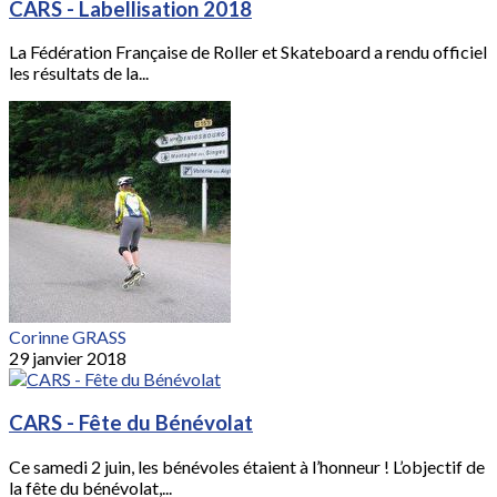
CARS - Labellisation 2018
La Fédération Française de Roller et Skateboard a rendu officiel
les résultats de la...
Corinne GRASS
29 janvier 2018
CARS - Fête du Bénévolat
Ce samedi 2 juin, les bénévoles étaient à l’honneur ! L’objectif de
la fête du bénévolat,...