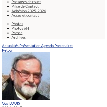
Passages de roues
Prise de Contact
Adhésion 2025-2026
Accès et contact
Photos
Photos 6H
Presse
Archives
Actualités
Présentation
Agenda
Partenaires
Retour
Guy LOUIS