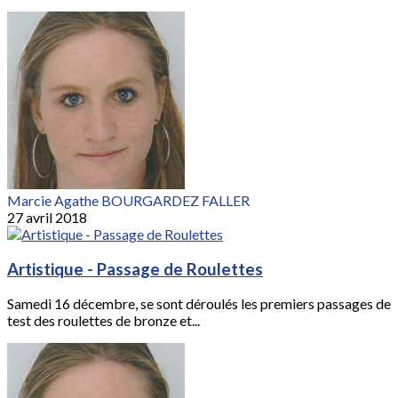
Marcie Agathe BOURGARDEZ FALLER
27 avril 2018
Artistique - Passage de Roulettes
Samedi 16 décembre, se sont déroulés les premiers passages de
test des roulettes de bronze et...