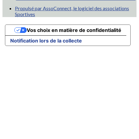
Propulsé par AssoConnect, le logiciel des associations
Sportives
Vos choix en matière de confidentialité
Notification lors de la collecte