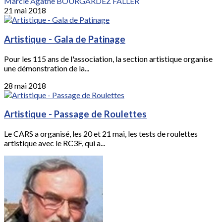
Marcie Agathe BOURGARDEZ FALLER
21 mai 2018
Artistique - Gala de Patinage
Pour les 115 ans de l'association, la section artistique organise
une démonstration de la...
28 mai 2018
Artistique - Passage de Roulettes
Le CARS a organisé, les 20 et 21 mai, les tests de roulettes
artistique avec le RC3F, qui a...