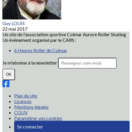
Guy LOUIS
22 mai 2017
Un site de l'association sportive Colmar Aurore Roller Skating
Un évènement organisé par le CARS :
6 Heures Roller de Colmar
Je m'abonne à la newsletter
OK
Plan du site
Licences
Mentions légales
CGUV
Paramétrer vos cookies
Se connecter