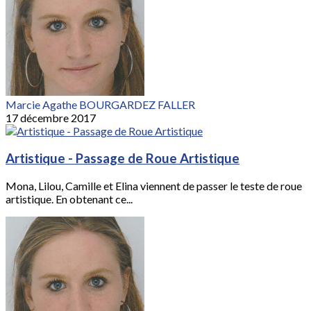
Marcie Agathe BOURGARDEZ FALLER
17 décembre 2017
Artistique - Passage de Roue Artistique
Mona, Lilou, Camille et Elina viennent de passer le teste de roue
artistique. En obtenant ce...