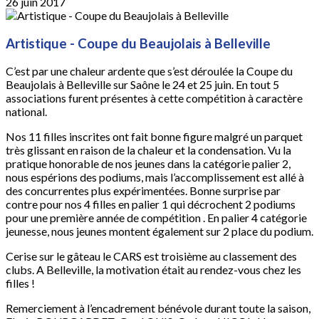
26 juin 2017
Artistique - Coupe du Beaujolais à Belleville
C’est par une chaleur ardente que s’est déroulée la Coupe du
Beaujolais à Belleville sur Saône le 24 et 25 juin. En tout 5
associations furent présentes à cette compétition à caractère
national.
Nos 11 filles inscrites ont fait bonne figure malgré un parquet
très glissant en raison de la chaleur et la condensation. Vu la
pratique honorable de nos jeunes dans la catégorie palier 2,
nous espérions des podiums, mais l’accomplissement est allé à
des concurrentes plus expérimentées. Bonne surprise par
contre pour nos 4 filles en palier 1 qui décrochent 2 podiums
pour une première année de compétition . En palier 4 catégorie
jeunesse, nous jeunes montent également sur 2 place du podium.
Cerise sur le gâteau le CARS est troisième au classement des
clubs. A Belleville, la motivation était au rendez-vous chez les
filles !
Remerciement à l’encadrement bénévole durant toute la saison,