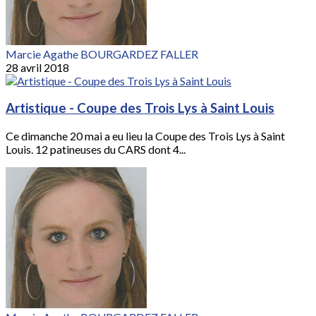
Marcie Agathe BOURGARDEZ FALLER
28 avril 2018
Artistique - Coupe des Trois Lys à Saint Louis
Ce dimanche 20 mai a eu lieu la Coupe des Trois Lys à Saint
Louis. 12 patineuses du CARS dont 4...