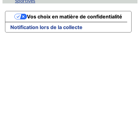
Sportives
Vos choix en matière de confidentialité
Notification lors de la collecte