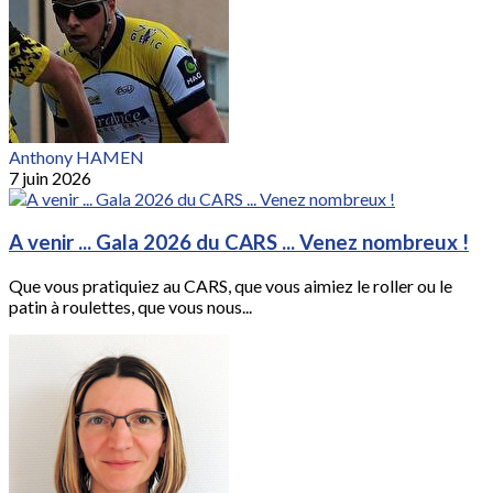
Anthony HAMEN
7 juin 2026
A venir ... Gala 2026 du CARS ... Venez nombreux !
Que vous pratiquiez au CARS, que vous aimiez le roller ou le
patin à roulettes, que vous nous...