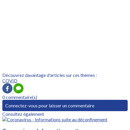
Découvrez davantage d'articles sur ces thèmes :
COVID
0 commentaire(s)
Connectez-vous pour laisser un commentaire
Consultez également