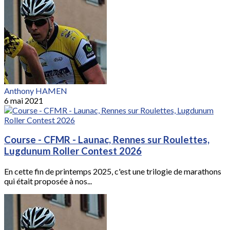
Anthony HAMEN
6 mai 2021
Course - CFMR - Launac, Rennes sur Roulettes,
Lugdunum Roller Contest 2026
En cette fin de printemps 2025, c'est une trilogie de marathons
qui était proposée à nos...