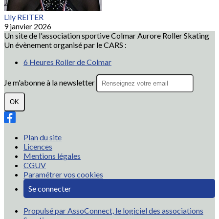
Lily REITER
9 janvier 2026
Un site de l'association sportive Colmar Aurore Roller Skating
Un évènement organisé par le CARS :
6 Heures Roller de Colmar
Je m'abonne à la newsletter
OK
Plan du site
Licences
Mentions légales
CGUV
Paramétrer vos cookies
Se connecter
Propulsé par AssoConnect, le logiciel des associations