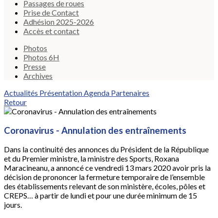
Passages de roues
Prise de Contact
Adhésion 2025-2026
Accès et contact
Photos
Photos 6H
Presse
Archives
Actualités
Présentation
Agenda
Partenaires
Retour
Coronavirus - Annulation des entraînements
Dans la continuité des annonces du Président de la République
et du Premier ministre, la ministre des Sports, Roxana
Maracineanu, a annoncé ce vendredi 13 mars 2020 avoir pris la
décision de prononcer la fermeture temporaire de l’ensemble
des établissements relevant de son ministère, écoles, pôles et
CREPS… à partir de lundi et pour une durée minimum de 15
jours.