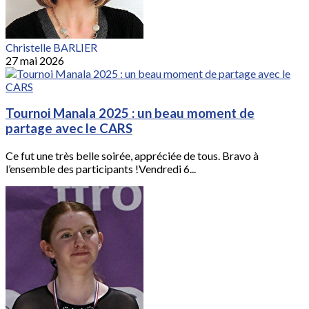
Christelle BARLIER
27 mai 2026
Tournoi Manala 2025 : un beau moment de
partage avec le CARS
Ce fut une très belle soirée, appréciée de tous. Bravo à
l’ensemble des participants !Vendredi 6...