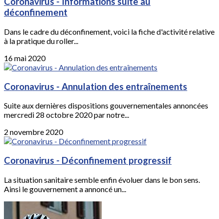
Coronavirus - Informations suite au
déconfinement
Dans le cadre du déconfinement, voici la fiche d'activité relative
à la pratique du roller...
16 mai 2020
Coronavirus - Annulation des entraînements
Suite aux dernières dispositions gouvernementales annoncées
mercredi 28 octobre 2020 par notre...
2 novembre 2020
Coronavirus - Déconfinement progressif
La situation sanitaire semble enfin évoluer dans le bon sens.
Ainsi le gouvernement a annoncé un...