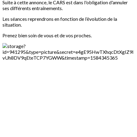
Suite à cette annonce, le CARS est dans l'obligation d'annuler
ses différents entraînements.
Les séances reprendrons en fonction de l’évolution de la
situation.
Prenez bien soin de vous et de vos proches.