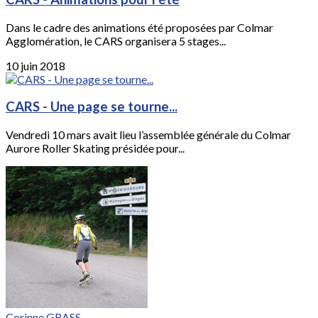
Dans le cadre des animations été proposées par Colmar
Agglomération, le CARS organisera 5 stages...
10 juin 2018
CARS - Une page se tourne...
Vendredi 10 mars avait lieu l’assemblée générale du Colmar
Aurore Roller Skating présidée pour...
Corinne GRASS