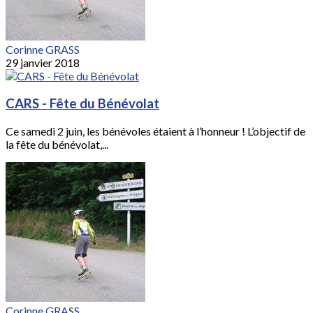
Corinne GRASS
29 janvier 2018
CARS - Fête du Bénévolat
Ce samedi 2 juin, les bénévoles étaient à l’honneur ! L’objectif de
la fête du bénévolat,...
Corinne GRASS