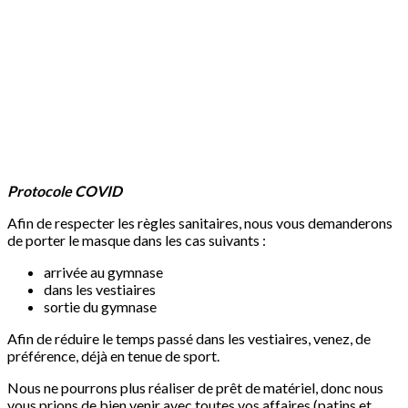
Protocole COVID
Afin de respecter les règles sanitaires, nous vous demanderons
de porter le masque dans les cas suivants :
arrivée au gymnase
dans les vestiaires
sortie du gymnase
Afin de réduire le temps passé dans les vestiaires, venez, de
préférence, déjà en tenue de sport.
Nous ne pourrons plus réaliser de prêt de matériel, donc nous
vous prions de bien venir avec toutes vos affaires (patins et