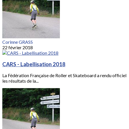
Corinne GRASS
22 février 2018
CARS - Labellisation 2018
La Fédération Française de Roller et Skateboard a rendu officiel
les résultats de la...