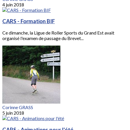
4 juin 2018
CARS - Formation BIF
Ce dimanche, la Ligue de Roller Sports du Grand Est avait
organisé l'examen de passage du Brevet...
Corinne GRASS
5 juin 2018
CARS - Animations pour l'été