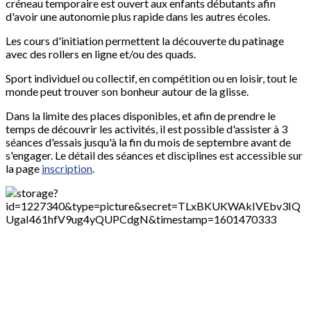
créneau temporaire est ouvert aux enfants débutants afin
d'avoir une autonomie plus rapide dans les autres écoles.
Les cours d'initiation permettent la découverte du patinage
avec des rollers en ligne et/ou des quads.
Sport individuel ou collectif, en compétition ou en loisir, tout le
monde peut trouver son bonheur autour de la glisse.
Dans la limite des places disponibles, et afin de prendre le
temps de découvrir les activités, il est possible d'assister à 3
séances d'essais jusqu'à la fin du mois de septembre avant de
s'engager. Le détail des séances et disciplines est accessible sur
la page
inscription
.