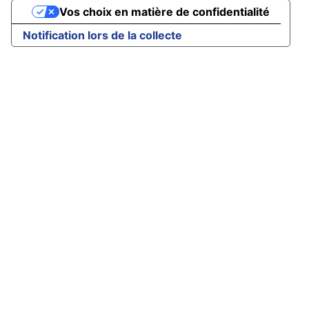
Vos choix en matière de confidentialité
Notification lors de la collecte