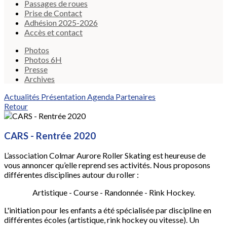
Passages de roues
Prise de Contact
Adhésion 2025-2026
Accès et contact
Photos
Photos 6H
Presse
Archives
Actualités
Présentation
Agenda
Partenaires
Retour
CARS - Rentrée 2020
L’association Colmar Aurore Roller Skating est heureuse de
vous annoncer qu’elle reprend ses activités. Nous proposons
différentes disciplines autour du roller :
Artistique - Course - Randonnée - Rink Hockey.
L'initiation pour les enfants a été spécialisée par discipline en
différentes écoles (artistique, rink hockey ou vitesse). Un