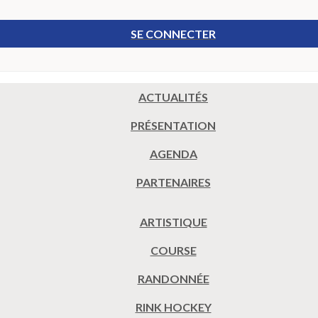
SE CONNECTER
ACTUALITÉS
PRÉSENTATION
AGENDA
PARTENAIRES
ARTISTIQUE
COURSE
RANDONNÉE
RINK HOCKEY