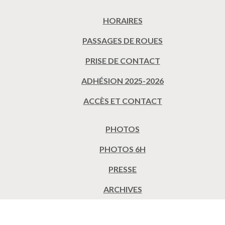
HORAIRES
PASSAGES DE ROUES
PRISE DE CONTACT
ADHÉSION 2025-2026
ACCÈS ET CONTACT
PHOTOS
PHOTOS 6H
PRESSE
ARCHIVES