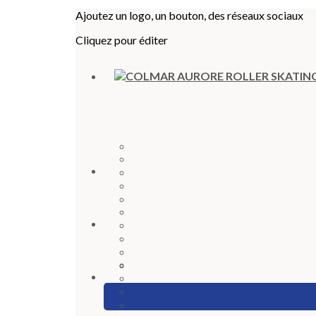
Ajoutez un logo, un bouton, des réseaux sociaux
Cliquez pour éditer