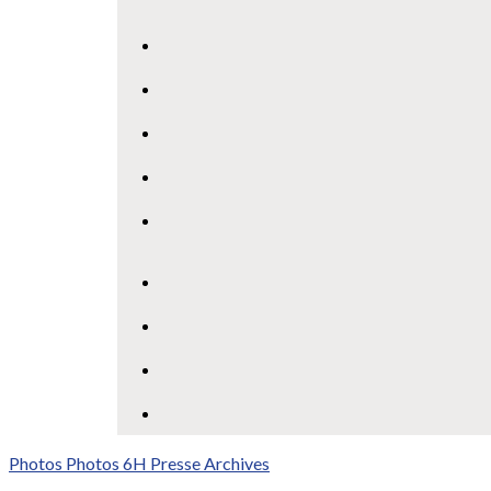
Photos
Photos 6H
Presse
Archives