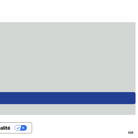
alité