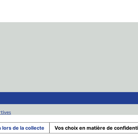
rtives
 lors de la collecte
Vos choix en matière de confidenti