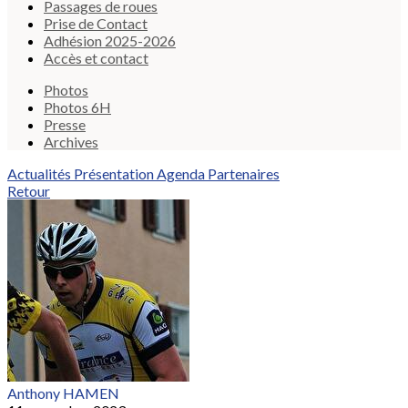
Passages de roues
Prise de Contact
Adhésion 2025-2026
Accès et contact
Photos
Photos 6H
Presse
Archives
Actualités
Présentation
Agenda
Partenaires
Retour
Anthony HAMEN