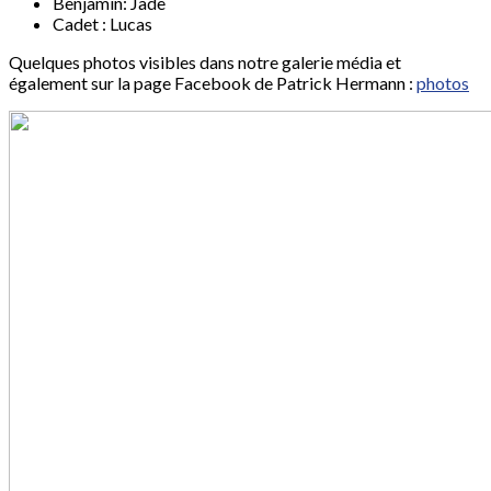
Benjamin: Jade
Cadet : Lucas
Quelques photos visibles dans notre galerie média et
également sur la page Facebook de Patrick Hermann :
photos