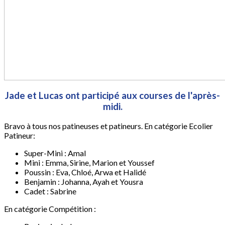
Jade et Lucas ont participé aux courses de l'après-
midi.
Bravo à tous nos patineuses et patineurs. En catégorie Ecolier
Patineur:
Super-Mini : Amal
Mini : Emma, Sirine, Marion et Youssef
Poussin : Eva, Chloé, Arwa et Halidé
Benjamin : Johanna, Ayah et Yousra
Cadet : Sabrine
En catégorie Compétition :