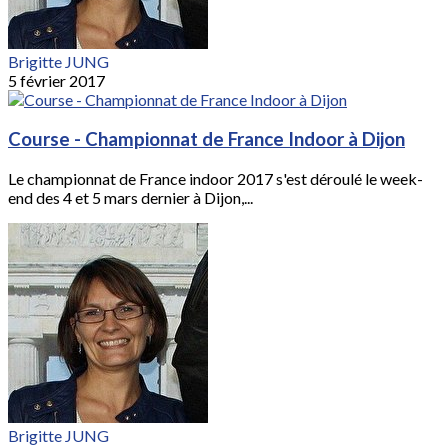
Brigitte JUNG
5 février 2017
Course - Championnat de France Indoor à Dijon
Le championnat de France indoor 2017 s'est déroulé le week-
end des 4 et 5 mars dernier à Dijon,...
Brigitte JUNG