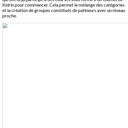
Keirin pour commencer. Cela permet le mélange des catégories
et la création de groupes constitués de patineurs avec un niveau
proche.