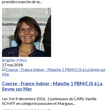
première manche de la...
Brigitte JUNG
27 mai 2018
Course - France Indoor - Manche 1 PBM/CJS à La
Seyne sur Mer
Les 3 et 4 décembre 2016, 2 patineuses du CARS, Vanille
SCHIFF en catégorie poussine et Margaux...