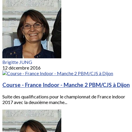
Brigitte JUNG
12 décembre 2016
Course - France Indoor - Manche 2 PBM/CJS à Dijon
Suite des qualifications pour le championnat de France indoor
2017 avec la deuxième manche...