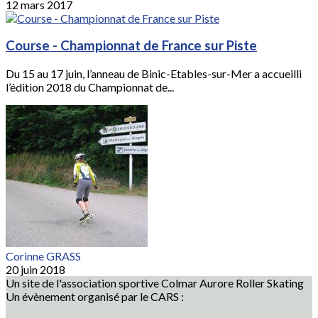
12 mars 2017
Course - Championnat de France sur Piste
Du 15 au 17 juin, l’anneau de Binic-Etables-sur-Mer a accueilli
l’édition 2018 du Championnat de...
Corinne GRASS
20 juin 2018
Un site de l'association sportive Colmar Aurore Roller Skating
Un évènement organisé par le CARS :