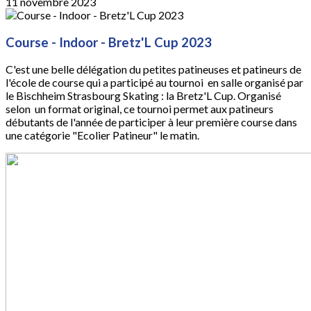
11 novembre 2023
Course - Indoor - Bretz'L Cup 2023
C'est une belle délégation du petites patineuses et patineurs de
l'école de course qui a participé au tournoi en salle organisé par
le Bischheim Strasbourg Skating : la Bretz'L Cup. Organisé
selon un format original, ce tournoi permet aux patineurs
débutants de l'année de participer à leur première course dans
une catégorie "Ecolier Patineur" le matin.