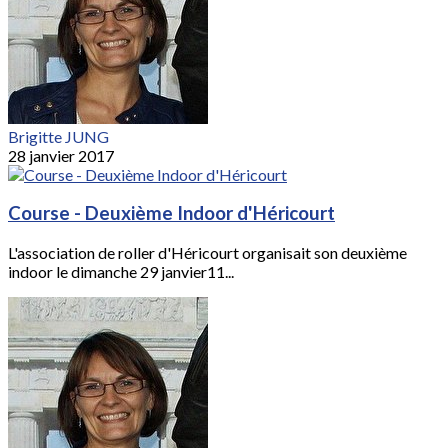
Brigitte JUNG
28 janvier 2017
Course - Deuxième Indoor d'Héricourt
L'association de roller d'Héricourt organisait son deuxième
indoor le dimanche 29 janvier11...