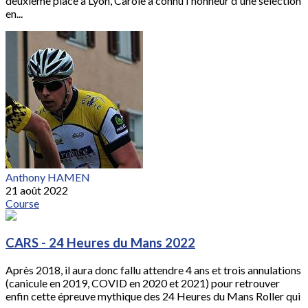
deuxième place à Lyon, Carole a connu l'honneur d'une sélection
en...
Anthony HAMEN
21 août 2022
Course
CARS - 24 Heures du Mans 2022
Après 2018, il aura donc fallu attendre 4 ans et trois annulations
(canicule en 2019, COVID en 2020 et 2021) pour retrouver
enfin cette épreuve mythique des 24 Heures du Mans Roller qui