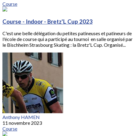
Course
Course - Indoor - Bretz'L Cup 2023
C'est une belle délégation du petites patineuses et patineurs de
l'école de course qui a participé au tournoi en salle organisé par
le Bischheim Strasbourg Skating : la Bretz'L Cup. Organisé...
Anthony HAMEN
11 novembre 2023
Course