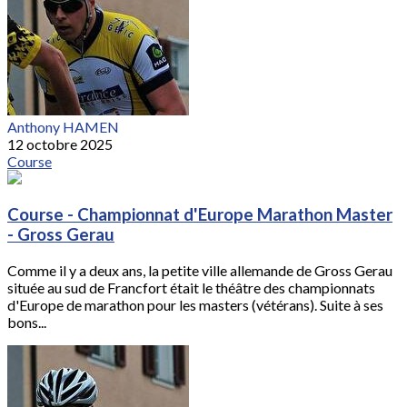
Anthony HAMEN
12 octobre 2025
Course
Course - Championnat d'Europe Marathon Master
- Gross Gerau
Comme il y a deux ans, la petite ville allemande de Gross Gerau
située au sud de Francfort était le théâtre des championnats
d'Europe de marathon pour les masters (vétérans). Suite à ses
bons...