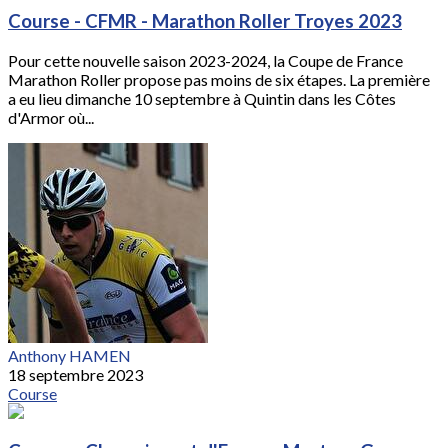
Course - CFMR - Marathon Roller Troyes 2023
Pour cette nouvelle saison 2023-2024, la Coupe de France
Marathon Roller propose pas moins de six étapes. La première
a eu lieu dimanche 10 septembre à Quintin dans les Côtes
d'Armor où...
Anthony HAMEN
18 septembre 2023
Course