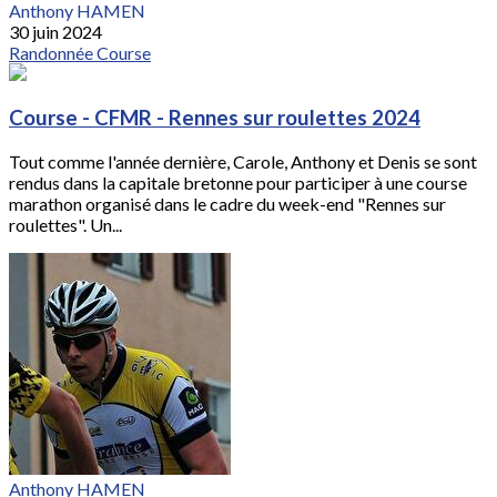
Anthony HAMEN
30 juin 2024
Randonnée
Course
Course - CFMR - Rennes sur roulettes 2024
Tout comme l'année dernière, Carole, Anthony et Denis se sont
rendus dans la capitale bretonne pour participer à une course
marathon organisé dans le cadre du week-end "Rennes sur
roulettes". Un...
Anthony HAMEN