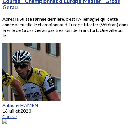
Course - Championnat d'Europe Master - Gross
Gerau
Après la Suisse l'année dernière, c'est l'Allemagne qui cette
année accueille le championnat d'Europe Master (Vétéran) dans
la ville de Gross Gerau pas très loin de Francfort. Une ville où
le...
Anthony HAMEN
16 juillet 2023
Course