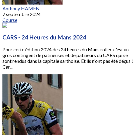
Anthony HAMEN
7 septembre 2024
Course
CARS - 24 Heures du Mans 2024
Pour cette édition 2024 des 24 heures du Mans roller, c'est un
gros contingent de patineuses et de patineurs du CARS qui se
sont rendus dans la capitale sarthoise. Et ils n'ont pas été déçus !
Car...