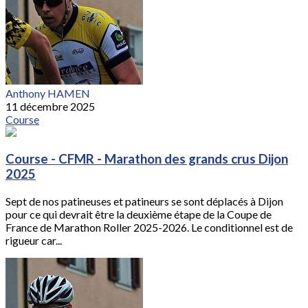
Anthony HAMEN
11 décembre 2025
Course
Course - CFMR - Marathon des grands crus Dijon
2025
Sept de nos patineuses et patineurs se sont déplacés à Dijon
pour ce qui devrait être la deuxième étape de la Coupe de
France de Marathon Roller 2025-2026. Le conditionnel est de
rigueur car...