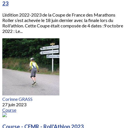
23
L’édition 2022-2023 de la Coupe de France des Marathons
Roller s’est achevée le 18 juin dernier avec la finale lors du
Roll'athlon. Cette Coupe était composée de 4 dates :9 octobre
2022 : Le...
Corinne GRASS
27 juin 2023
Course
Course - CFMR - Roll'Athlon 2023