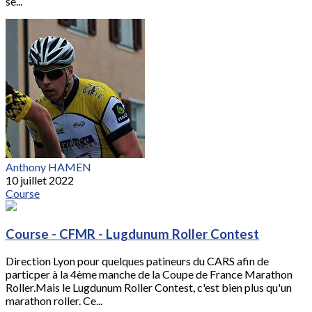
se...
Anthony HAMEN
10 juillet 2022
Course
Course - CFMR - Lugdunum Roller Contest
Direction Lyon pour quelques patineurs du CARS afin de
particper à la 4ème manche de la Coupe de France Marathon
Roller.Mais le Lugdunum Roller Contest, c'est bien plus qu'un
marathon roller. Ce...