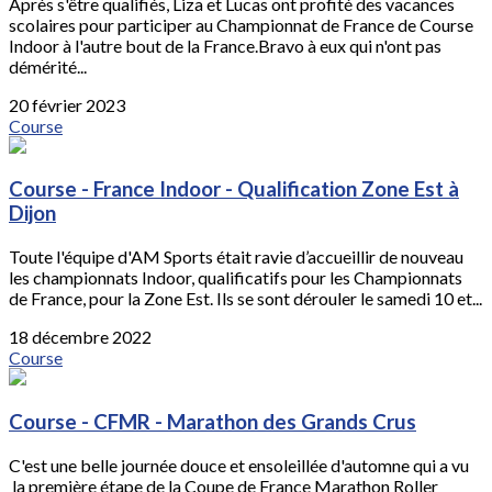
Après s'être qualifiés, Liza et Lucas ont profité des vacances
scolaires pour participer au Championnat de France de Course
Indoor à l'autre bout de la France.Bravo à eux qui n'ont pas
démérité...
20 février 2023
Course
Course - France Indoor - Qualification Zone Est à
Dijon
Toute l'équipe d'AM Sports était ravie d’accueillir de nouveau
les championnats Indoor, qualificatifs pour les Championnats
de France, pour la Zone Est. Ils se sont dérouler le samedi 10 et...
18 décembre 2022
Course
Course - CFMR - Marathon des Grands Crus
C'est une belle journée douce et ensoleillée d'automne qui a vu
la première étape de la Coupe de France Marathon Roller