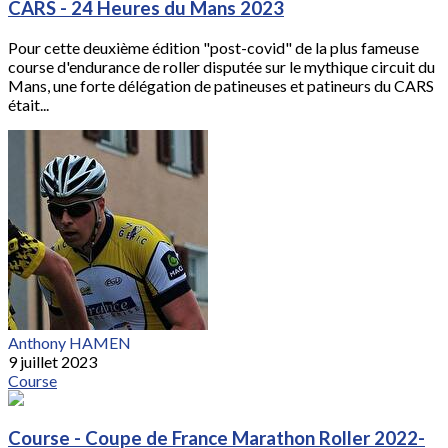
CARS - 24 Heures du Mans 2023
Pour cette deuxième édition "post-covid" de la plus fameuse
course d'endurance de roller disputée sur le mythique circuit du
Mans, une forte délégation de patineuses et patineurs du CARS
était...
Anthony HAMEN
9 juillet 2023
Course
Course - Coupe de France Marathon Roller 2022-