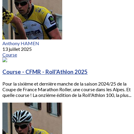
Anthony HAMEN
13 juillet 2025
Course
Course - CFMR - Roll'Athlon 2025
Pour la sixième et dernière manche de la saison 2024/25 de la
Coupe de France Marathon Roller, une course dans les Alpes. Et
quelle course ! La onzième édition de la Roll'Athlon 100, la plus...