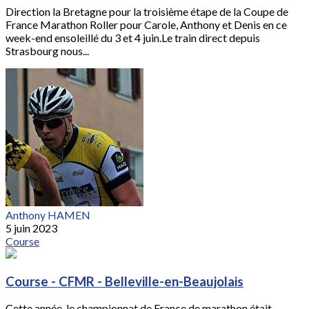
Direction la Bretagne pour la troisième étape de la Coupe de
France Marathon Roller pour Carole, Anthony et Denis en ce
week-end ensoleillé du 3 et 4 juin.Le train direct depuis
Strasbourg nous...
Anthony HAMEN
5 juin 2023
Course
Course - CFMR - Belleville-en-Beaujolais
Cette année, le championnat de France de marathon était