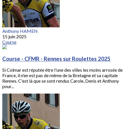
Anthony HAMEN
15 juin 2025
Course
Course - CFMR - Rennes sur Roulettes 2025
Si Colmar est réputée être l'une des villes les moins arrosée de
France, il n'en est pas de même de la Bretagne et sa capitale
Rennes. C'est là que se sont rendus Carole, Denis et Anthony
pour...