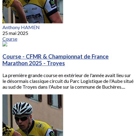
Anthony HAMEN
25 mai 2025
Course
Course - CFMR & Championnat de France
Marathon 2025 - Troyes
La première grande course en extérieur de l'année avait lieu sur
le désormais classique circuit du Parc Logistique de l'Aube situé
au sud de Troyes dans l'Aube sur la commune de Buchères....