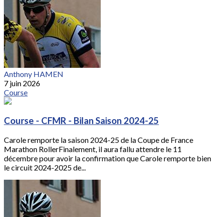
Anthony HAMEN
7 juin 2026
Course
Course - CFMR - Bilan Saison 2024-25
Carole remporte la saison 2024-25 de la Coupe de France
Marathon RollerFinalement, il aura fallu attendre le 11
décembre pour avoir la confirmation que Carole remporte bien
le circuit 2024-2025 de...