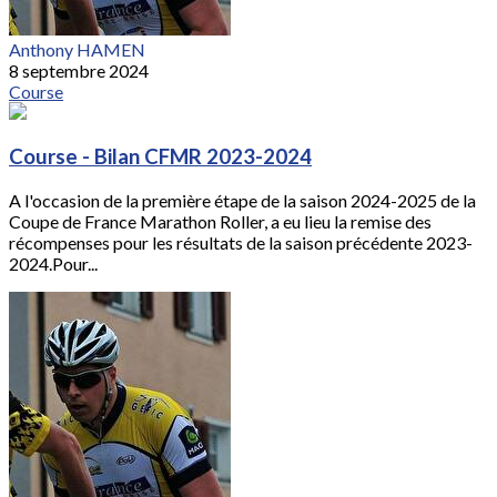
Anthony HAMEN
8 septembre 2024
Course
Course - Bilan CFMR 2023-2024
A l'occasion de la première étape de la saison 2024-2025 de la
Coupe de France Marathon Roller, a eu lieu la remise des
récompenses pour les résultats de la saison précédente 2023-
2024.Pour...