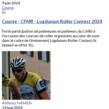
9 juin 2024
Course
Course - CFMR - Lugdunum Roller Contest 2024
Forte participation de patineuses et patineurs du CARS à
l'occasion des courses de roller organisées au cœur de Lyon
dans le cadre de l'événement Lugdunum Roller Contest.Ils
étaient en effet 10...
Anthony HAMEN
19 mai 2024