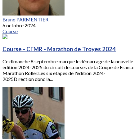
Bruno PARMENTIER
6 octobre 2024
Course
Course - CFMR - Marathon de Troyes 2024
Ce dimanche 8 septembre marque le démarrage de la nouvelle
édition 2024-2025 du circuit de courses de la Coupe de France
Marathon Roller.Les six étapes de l'édition 2024-
2025Direction donc la...