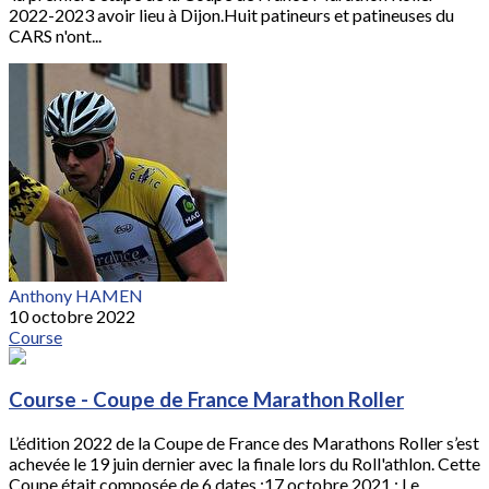
2022-2023 avoir lieu à Dijon.Huit patineurs et patineuses du
CARS n'ont...
Anthony HAMEN
10 octobre 2022
Course
Course - Coupe de France Marathon Roller
L’édition 2022 de la Coupe de France des Marathons Roller s’est
achevée le 19 juin dernier avec la finale lors du Roll'athlon. Cette
Coupe était composée de 6 dates :17 octobre 2021 : Le