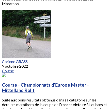
Marathon...
Corinne GRASS
9 octobre 2022
Course
Course - Championnats d'Europe Master -
Mittelland Rollt
Suite aux bons résultats obtenus dans sa catégorie sur les
derniers marathons de la coupe de France : victoire à Louhans et