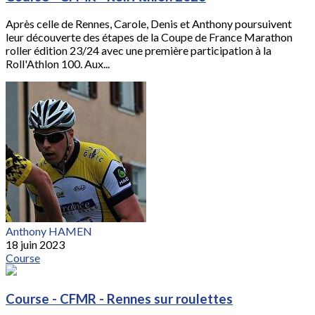
Après celle de Rennes, Carole, Denis et Anthony poursuivent
leur découverte des étapes de la Coupe de France Marathon
roller édition 23/24 avec une première participation à la
Roll'Athlon 100. Aux...
Anthony HAMEN
18 juin 2023
Course
Course - CFMR - Rennes sur roulettes