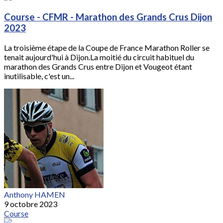
Course - CFMR - Marathon des Grands Crus Dijon
2023
La troisième étape de la Coupe de France Marathon Roller se
tenait aujourd'hui à Dijon.La moitié du circuit habituel du
marathon des Grands Crus entre Dijon et Vougeot étant
inutilisable, c'est un...
Anthony HAMEN
9 octobre 2023
Course