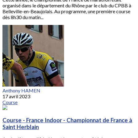
organisé dans le département du Rhône par le club du CPBB à
Belleville-en-Beaujolais. Au programme, une première course
dès 8h30 du matin...
Anthony HAMEN
17 avril 2023
Course
Course - France Indoor - Championnat de France à
Saint Herblain