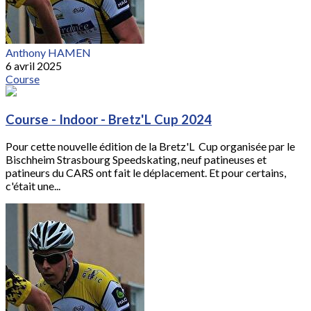
Anthony HAMEN
6 avril 2025
Course
Course - Indoor - Bretz'L Cup 2024
Pour cette nouvelle édition de la Bretz'L Cup organisée par le
Bischheim Strasbourg Speedskating, neuf patineuses et
patineurs du CARS ont fait le déplacement. Et pour certains,
c'était une...