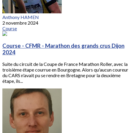
Anthony HAMEN
2 novembre 2024
Course
Course - CFMR - Marathon des grands crus Dijon
2024
Suite du circuit de la Coupe de France Marathon Roller, avec la
troisième étape courrue en Bourgogne. Alors qu'aucun coureur
du CARS n'avait pu se rendre en Bretagne pour la deuxième
étape, ils...