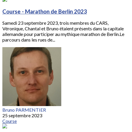
Course - Marathon de Berlin 2023
Samedi 23 septembre 2023, trois membres du CARS,
Véronique, Chantal et Bruno étaient présents dans la capitale
allemande pour participer au mythique marathon de Berlin.Le
parcours dans les rues de...
Bruno PARMENTIER
25 septembre 2023
Course