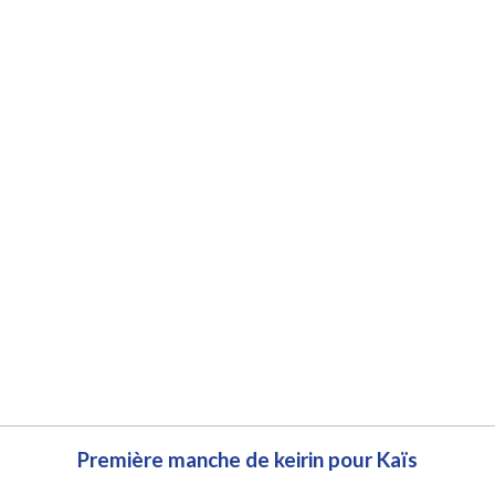
Première manche de keirin pour Kaïs