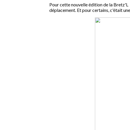
Pour cette nouvelle édition de la Bretz'
déplacement. Et pour certains, c'était un