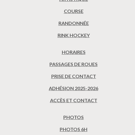
COURSE
RANDONNÉE
RINK HOCKEY
HORAIRES
PASSAGES DE ROUES
PRISE DE CONTACT
ADHÉSION 2025-2026
ACCÈS ET CONTACT
PHOTOS
PHOTOS 6H