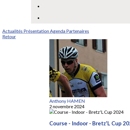
Actualités
Présentation
Agenda
Partenaires
Retour
Anthony HAMEN
2 novembre 2024
Course - Indoor - Bretz'L Cup 2