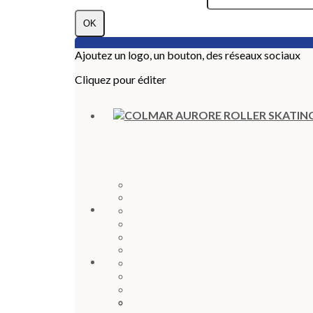
OK
Ajoutez un logo, un bouton, des réseaux sociaux
Cliquez pour éditer