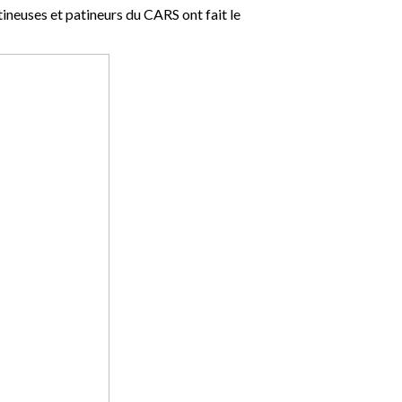
ineuses et patineurs du CARS ont fait le