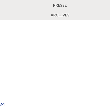
PRESSE
ARCHIVES
024