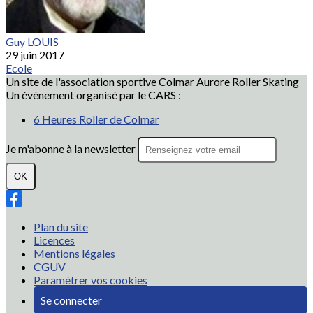
Guy LOUIS
29 juin 2017
Ecole
Un site de l'association sportive Colmar Aurore Roller Skating
Un évènement organisé par le CARS :
6 Heures Roller de Colmar
Je m'abonne à la newsletter
OK
Plan du site
Licences
Mentions légales
CGUV
Paramétrer vos cookies
Se connecter