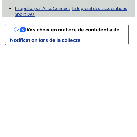
Propulsé par AssoConnect, le logiciel des associations
Sportives
Vos choix en matière de confidentialité
Notification lors de la collecte