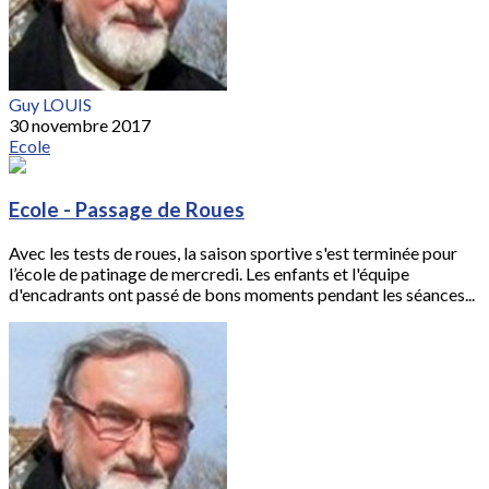
Guy LOUIS
30 novembre 2017
Ecole
Ecole - Passage de Roues
Avec les tests de roues, la saison sportive s'est terminée pour
l’école de patinage de mercredi. Les enfants et l'équipe
d'encadrants ont passé de bons moments pendant les séances...