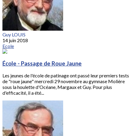
Guy LOUIS
14 juin 2018
Ecole
École - Passage de Roue Jaune
Les jeunes de l'école de patinage ont passé leur premiers tests
de "roue jaune" mercredi 29 novembre au gymnase Molière
sous la houlette d'Océane, Margaux et Guy. Pour plus
d'efficacité, il a été...