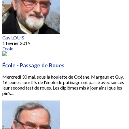
Guy LOUIS
1 février 2019
Ecole
École - Passage de Roues
Mercredi 30 mai, sous la houlette de Océane, Margaux et Guy,
16 jeunes sportifs de l'école de patinage ont passé avec succès
leur second test de roues. Les diplômes mis à jour ainsi que les
pin’s...